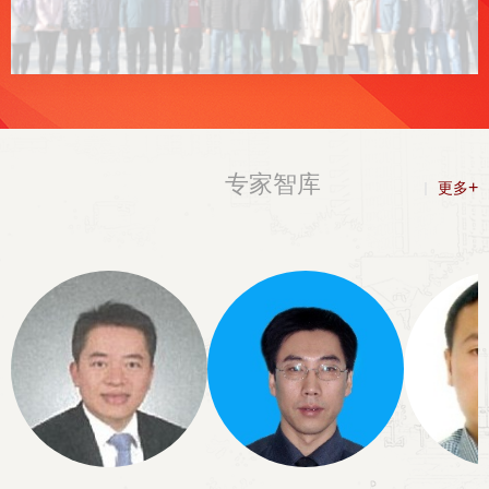
专家智库
+
更多
EXPERT