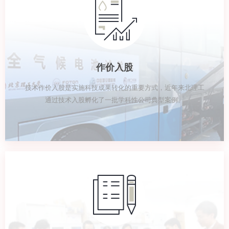
作价入股
技术作价入股是实施科技成果转化的重要方式，近年来北理工
通过技术入股孵化了一批学科性公司典型案例。