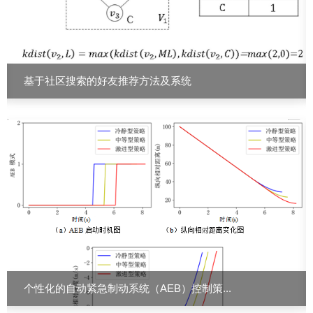
基于社区搜索的好友推荐方法及系统
北京惠炬新能源科技有限公司
个性化的自动紧急制动系统（AEB）控制策...
北京氢燃科技有限公司