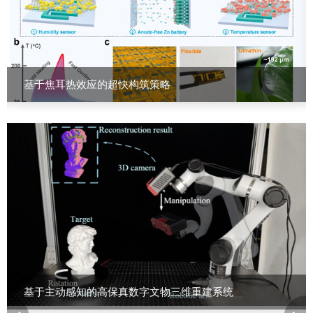
基于焦耳热效应的超快构筑策略
北京理工华创电动车技术有限公司
基于主动感知的高保真数字文物三维重建系统
北京理工导航控制科技股份有限公司