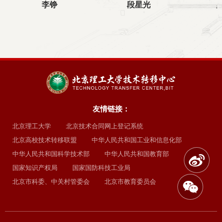
罗发洪
赵兴锋
友情链接：
北京理工大学
北京技术合同网上登记系统
北京高校技术转移联盟
中华人民共和国工业和信息化部
中华人民共和国科学技术部
中华人民共和国教育部
国家知识产权局
国家国防科技工业局
北京市科委、中关村管委会
北京市教育委员会