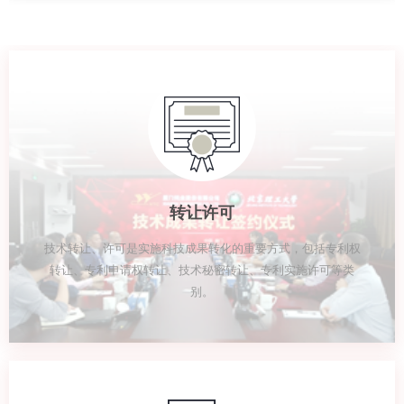
转让许可
技术转让、许可是实施科技成果转化的重要方式，包括专利权
转让、专利申请权转让、技术秘密转让、专利实施许可等类
别。