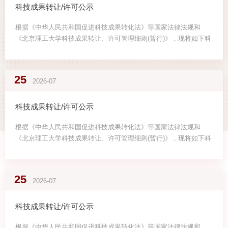
科技成果转让/许可公示
根据《中华人民共和国促进科技成果转化法》等国家法律法规和
《北京理工大学科技成果转让、许可管理细则(暂行)》，现将如下科
技成果转让,许可...
25
2026-07
科技成果转让/许可公示
根据《中华人民共和国促进科技成果转化法》等国家法律法规和
《北京理工大学科技成果转让、许可管理细则(暂行)》，现将如下科
技成果转让,许可...
25
2026-07
科技成果转让/许可公示
根据《中华人民共和国促进科技成果转化法》等国家法律法规和