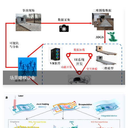
场景建模设备
北京理工雷科电子信息技术有限公司