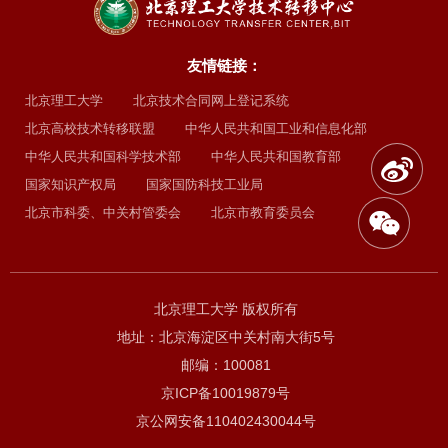
友情链接：
北京理工大学
北京技术合同网上登记系统
北京高校技术转移联盟
中华人民共和国工业和信息化部
中华人民共和国科学技术部
中华人民共和国教育部
国家知识产权局
国家国防科技工业局
北京市科委、中关村管委会
北京市教育委员会
北京理工大学 版权所有
地址：北京海淀区中关村南大街5号
邮编：100081
京ICP备10019879号
京公网安备110402430044号