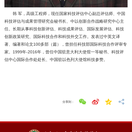
韩 军，高级工程师，现任国家科技评估中心副总评估师、中国
科技评估与成果管理研究会秘书长、中以创新合作战略研究中心主
任。长期从事科技创新评估、科技成果评估、国际发展评估、科技
创新政策研究、国际科技合作和科技外交工作。发表过中英文译
著、编著和论文100多部（篇），曾担任科技部国际科技合作评审专
家。1999年-2016年，曾任中国驻意大利大使馆一等秘书、科技评
估中心国际合作处处长、中国驻以色列大使馆科技参赞。
分享到：