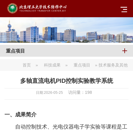
重点项目
首页
»
科技成果
»
重点项目
» 技术服务及其他
多轴直流电机PID控制实验教学系统
访问量：
198
日期:2026-05-25
一、成果简介
自动控制技术、光电仪器电子学实验等课程是工