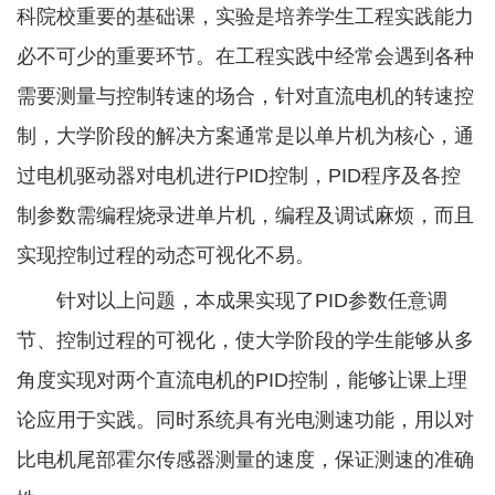
科院校重要的基础课，实验是培养学生工程实践能力
必不可少的重要环节。在工程实践中经常会遇到各种
需要测量与控制转速的场合，针对直流电机的转速控
制，大学阶段的解决方案通常是以单片机为核心，通
过电机驱动器对电机进行PID控制，PID程序及各控
制参数需编程烧录进单片机，编程及调试麻烦，而且
实现控制过程的动态可视化不易。
针对以上问题，本成果实现了PID参数任意调
节、控制过程的可视化，使大学阶段的学生能够从多
角度实现对两个直流电机的PID控制，能够让课上理
论应用于实践。同时系统具有光电测速功能，用以对
比电机尾部霍尔传感器测量的速度，保证测速的准确