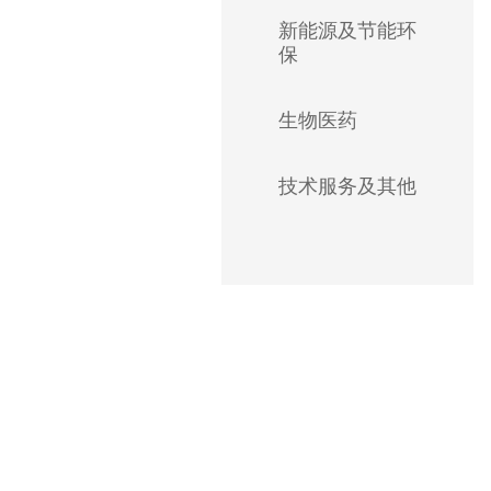
新能源及节能环
保
生物医药
技术服务及其他