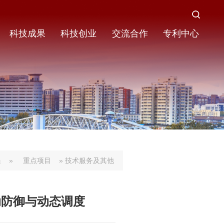
科技成果
科技创业
交流合作
专利中心
果
»
重点项目
» 技术服务及其他
动防御与动态调度