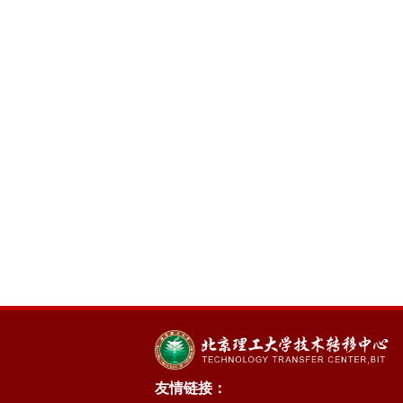
友情链接：