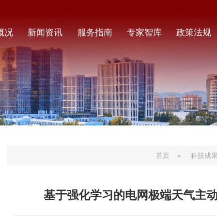
概况
新闻资讯
服务指南
专家智库
政策法规
首页
»
科技成
基于强化学习的电网极端天气主