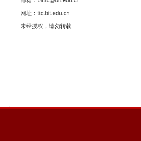
邮箱：bitttc@bit.edu.cn
网址：ttc.bit.edu.cn
未经授权，请勿转载
.