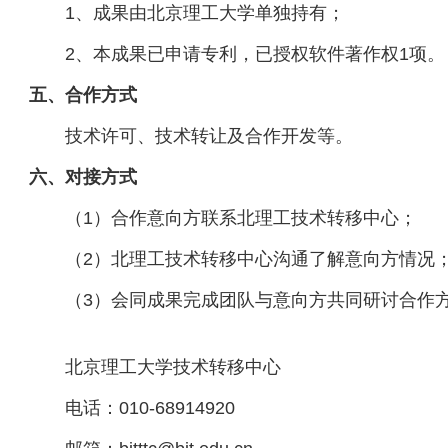
1、成果由北京理工大学单独持有；
2、本成果已申请专利，已授权软件著作权1项。
五、合
作方式
技术许可、技术转让及合作开发等。
六、对接方式
（1）合作意向方联系北理工技术转移中心；
（2）北理工技术转移中心沟通了解意向方情况
（3）会同成果完成团队与意向方共同研讨合作
北京理工大学技术转移中心
电话：010-68914920