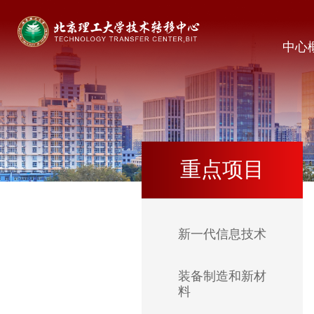
中心
重点项目
新一代信息技术
装备制造和新材
料