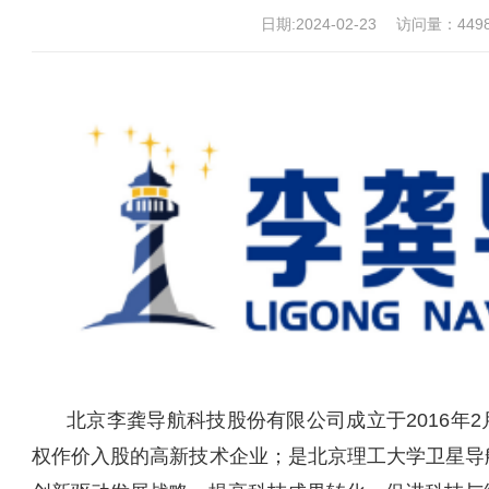
日期:2024-02-23
访问量：
449
北京李龚导航科技股份有限公司成立于2016年
权作价入股的高新技术企业；是北京理工大学卫星导