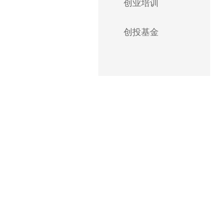
创业培训
创投基金