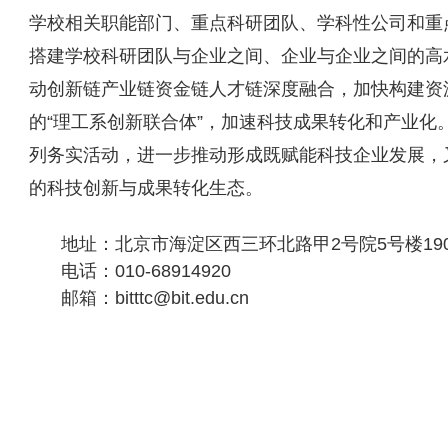
学校相关职能部门、重点科研团队、学科性公司和重
搭建学校科研团队与企业之间、企业与企业之间的高
动创新链产业链资金链人才链深度融合，加快构建资
的“理工系创新联合体”，加速科技成果转化和产业化。
列务实活动，进一步推动形成既赋能科技企业发展，又
的科技创新与成果转化生态。
地址：北京市海淀区西三环北路甲2号院5号楼19
电话：010-68914920
邮箱：bitttc@bit.edu.cn