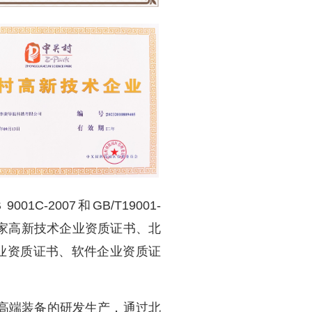
-2007和GB/T19001-
书、国家高新技术企业资质证书、北
企业资质证书、软件企业资质证
高端装备的研发生产，通过北