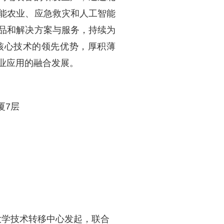
能农业、应急救灾和人工智能
品和解决方案与服务，持续为
核心技术的领先优势，厚积薄
业应用的融合发展。
厦7层
大学技术转移中心发起，联合