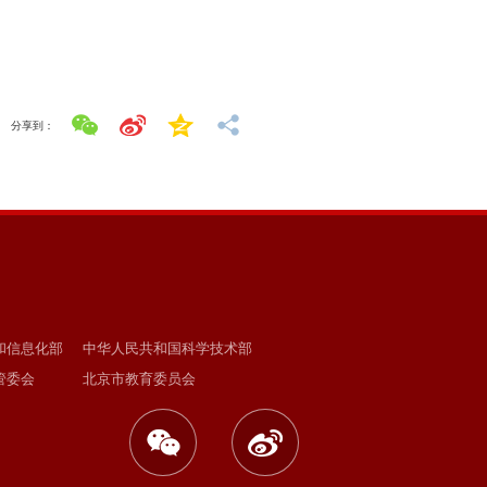
分享到：
和信息化部
中华人民共和国科学技术部
管委会
北京市教育委员会