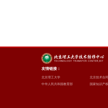
友情链接：
北京理工大学
北京技术合
中华人民共和国教育部
国家知识产