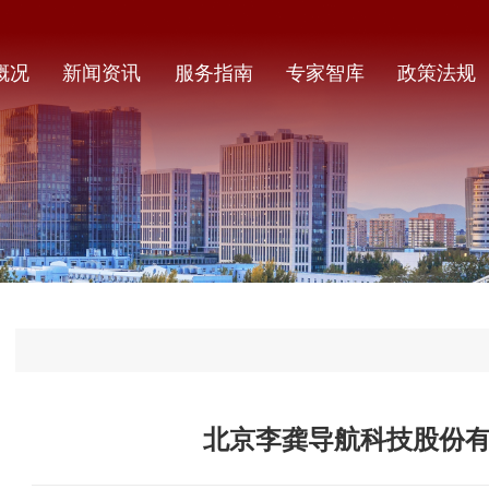
概况
新闻资讯
服务指南
专家智库
政策法规
北京李龚导航科技股份