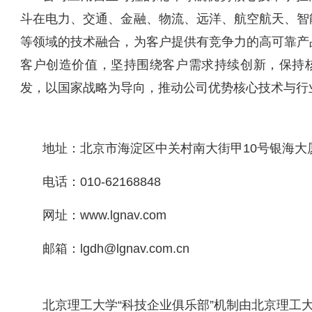
斗在电力、交通、金融、物流、远洋、航空航天、智
等领域的技术融合，为客户提供有竞争力的高可靠产
客户创造价值，坚持围绕客户需求持续创新，保持
发，以国家战略为导向，推动公司优势核心技术与行
地址：北京市海淀区中关村南大街甲10号银海大
电话：010-62168848
网址：www.lgnav.com
邮箱：lgdh@lgnav.com.cn
北京理工大学“科技企业俱乐部”机制由北京理工