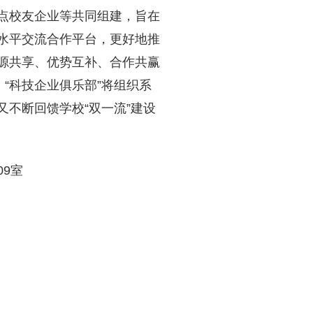
点校友企业等共同组建，旨在
水平交流合作平台，更好地推
源共享、优势互补、合作共赢
“科技企业俱乐部”将组织系
不断回馈学校“双一流”建设
09室