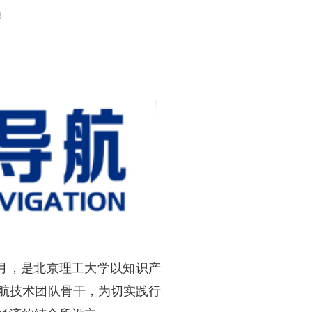
8
2月，是北京理工大学以知识产
航技术团队骨干，为切实践行