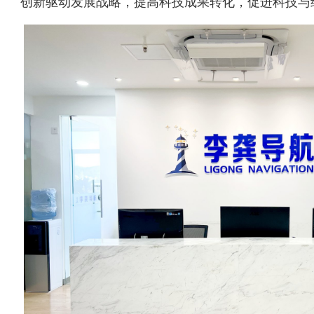
创新驱动发展战略，提高科技成果转化，促进科技与