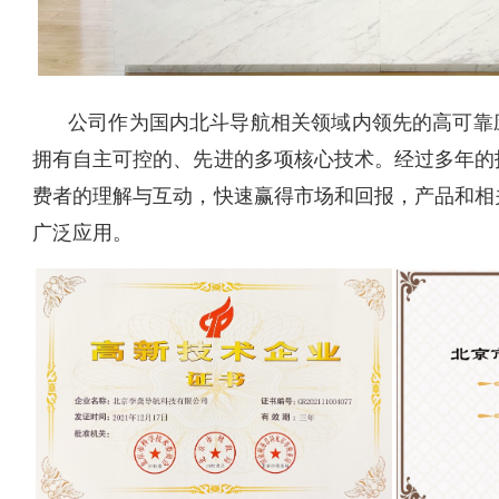
公司作为国内北斗导航相关领域内领先的高可靠
拥有自主可控的、先进的多项核心技术。经过多年的
费者的理解与互动，快速赢得市场和回报，产品和相
广泛应用。