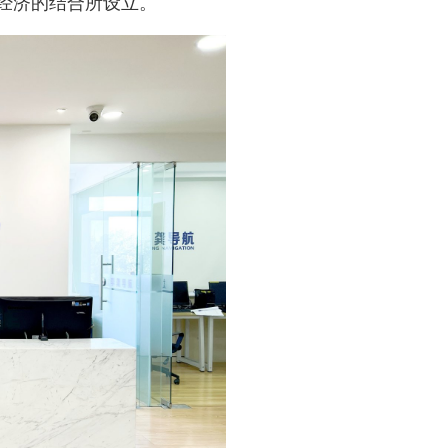
经济的结合所设立。