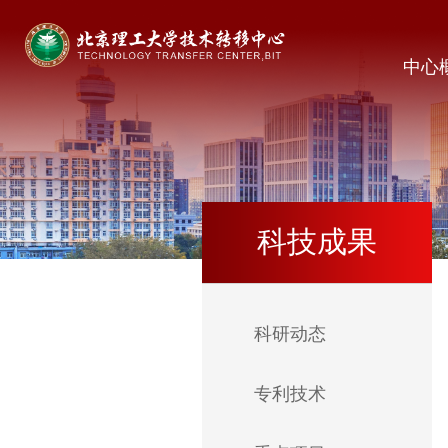
中心
科技成果
科研动态
专利技术