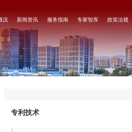
概况
新闻资讯
服务指南
专家智库
政策法规
专利技术