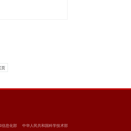
尾页
和信息化部
中华人民共和国科学技术部