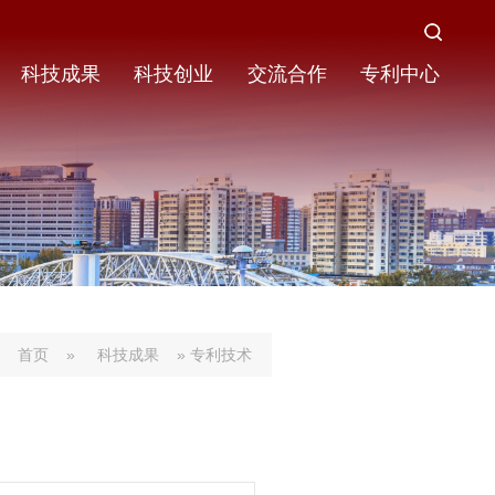
科技成果
科技创业
交流合作
专利中心
首页
»
科技成果
» 专利技术