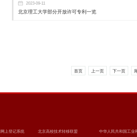
2023-09-11
北京理工大学部分开放许可专利一览
首页
上一页
下一页
同网上登记系统
北京高校技术转移联盟
中华人民共和国工业