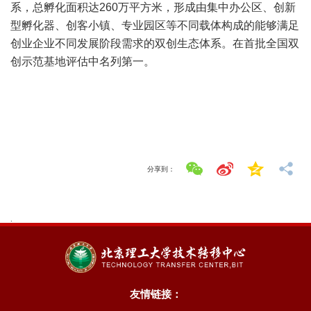
系，总孵化面积达260万平方米，形成由集中办公区、创新
型孵化器、创客小镇、专业园区等不同载体构成的能够满足
创业企业不同发展阶段需求的双创生态体系。在首批全国双
创示范基地评估中名列第一。
分享到：
.
友情链接：