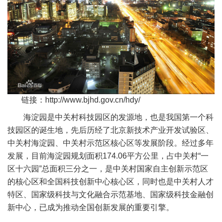
链接：
http://www.bjhd.gov.cn/hdy/
海淀园是中关村科技园区的发源地，也是我国第一个科
技园区的诞生地，先后历经了北京新技术产业开发试验区、
中关村海淀园、中关村示范区核心区等发展阶段。经过多年
发展，目前海淀园规划面积174.06平方公里，占中关村“一
区十六园”总面积三分之一，是中关村国家自主创新示范区
的核心区和全国科技创新中心核心区，同时也是中关村人才
特区、国家级科技与文化融合示范基地、国家级科技金融创
新中心，已成为推动全国创新发展的重要引擎。