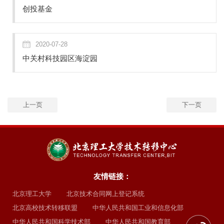
创投基金
2020-07-28
中关村科技园区海淀园
上一页
下一页
友情链接：
北京理工大学
北京技术合同网上登记系统
北京高校技术转移联盟
中华人民共和国工业和信息化部
中华人民共和国科学技术部
中华人民共和国教育部