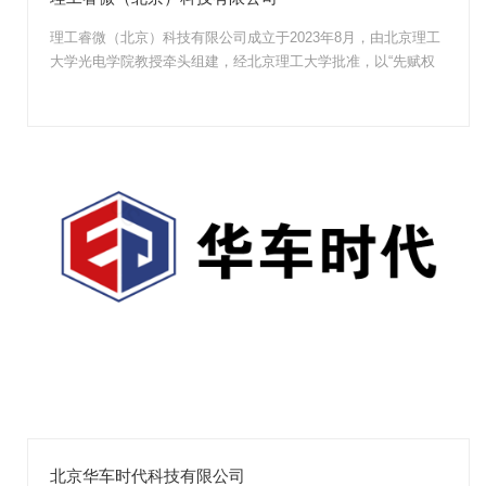
理工睿微（北京）科技有限公司成立于2023年8月，由北京理工
大学光电学院教授牵头组建，经北京理工大学批准，以“先赋权
后行权”方式设...
北京华车时代科技有限公司