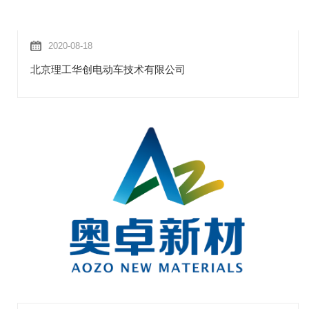
2020-08-18
北京理工华创电动车技术有限公司