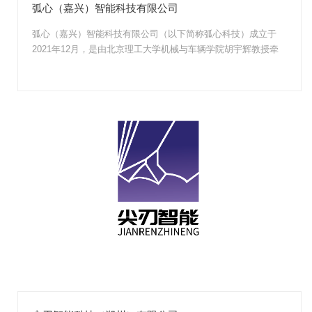
弧心（嘉兴）智能科技有限公司
弧心（嘉兴）智能科技有限公司（以下简称弧心科技）成立于
2021年12月，是由北京理工大学机械与车辆学院胡宇辉教授牵
头组建的“先赋权...