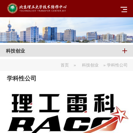
科技创业
首页
»
科技创业
» 学科性公司
学科性公司