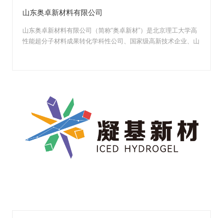
山东奥卓新材料有限公司
山东奥卓新材料有限公司（简称“奥卓新材”）是北京理工大学高
性能超分子材料成果转化学科性公司、国家级高新技术企业、山
东省瞪羚企业和山...