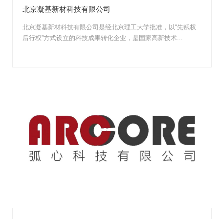
北京凝基新材科技有限公司
北京凝基新材科技有限公司是经北京理工大学批准，以“先赋权
后行权”方式设立的科技成果转化企业，是国家高新技术...