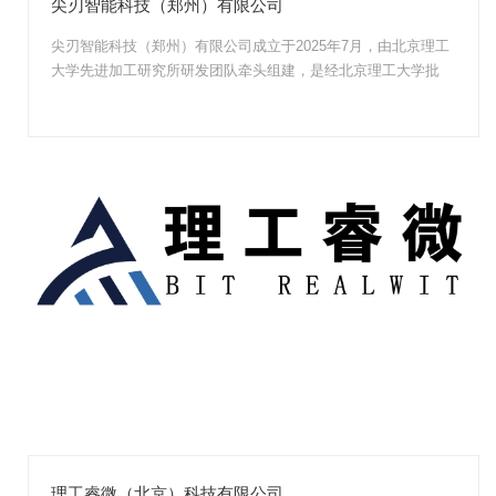
尖刃智能科技（郑州）有限公司
尖刃智能科技（郑州）有限公司成立于2025年7月，由北京理工
大学先进加工研究所研发团队牵头组建，是经北京理工大学批
准，以“先赋权后...
理工睿微（北京）科技有限公司