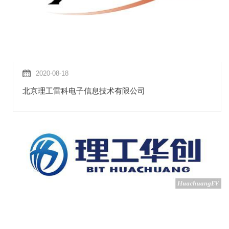
2020-08-18
北京理工雷科电子信息技术有限公司