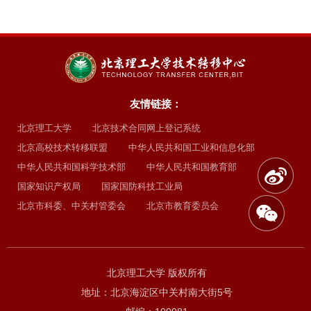
友情链接：
北京理工大学
北京技术合同网上登记系统
北京高校技术转移联盟
中华人民共和国工业和信息化部
中华人民共和国科学技术部
中华人民共和国教育部
国家知识产权局
国家国防科技工业局
北京市科委、中关村管委会
北京市教育委员会
北京理工大学 版权所有
地址：北京海淀区中关村南大街5号