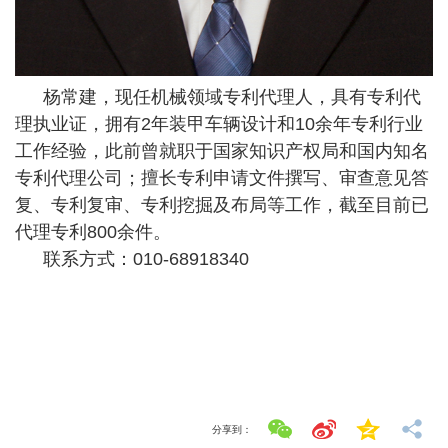
杨常建，现任机械领域专利代理人，具有专利代
理执业证，拥有2年装甲车辆设计和10余年专利行业
工作经验，此前曾就职于国家知识产权局和国内知名
专利代理公司；擅长专利申请文件撰写、审查意见答
复、专利复审、专利挖掘及布局等工作，截至目前已
代理专利800余件。
联系方式：010-68918340
分享到：