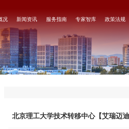
概况
新闻资讯
服务指南
专家智库
政策法规
北京理工大学技术转移中心【艾瑞迈