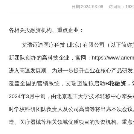
日期:2024-03-06
访问量：
193
各相关投融资机构、重点企业：
艾瑞迈迪医疗科技 (北京) 有限公司（以下简
新团队创办的高科技企业，官网：https://www.ari
进入高速发展期。为进一步提升企业在核心产品研发
覆盖全国的营销系统，艾瑞迈迪拟启动
B轮融资，
2024年3月中旬，由北京理工大学技术转移中心牵
时学校科研团队负责人及公司高管等将出席本次会议
造、医疗器械等相关领域优质项目的投资机构、重点