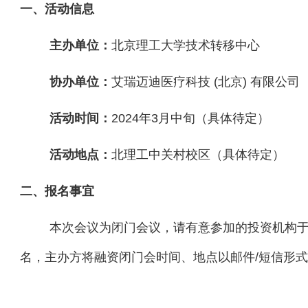
一、活动信息
主办单位：
北京理工大学技术转移中心
协办单位：
艾瑞迈迪医疗科技 (北京) 有限公司
活动时间：
2024年3月中旬（具体待定）
活动地点：
北理工中关村校区（具体待定）
二、报名事宜
本次会议为闭门会议，请有意参加的投资机构
名，主办方将融资闭门会时间、地点以邮件/短信形