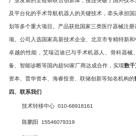
产业发展的全链条联合创新体，接连突破了国外技术
及平台化的手术导航机器人的关键技术，牵头承担国
划等多个重大项目。产品获批国家三类医疗器械注册
项。公司入选国家高新技术企业、北京市专精特新和
卓越的性能，艾瑞迈迪已与手术机器人、骨科器械
备、智能诊断等国内超50家厂商达成合作，实现
数千
资本、普华资本、海睿投资、联储创新等知名机构的
四、联系我们
技术转移中心 010-68918161
陈鹏阳 15546079319