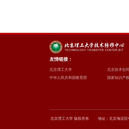
友情链接：
北京理工大学
北京技术合
中华人民共和国教育部
国家知识产
北京理工大学 版权所有
|
地址：北京海淀区