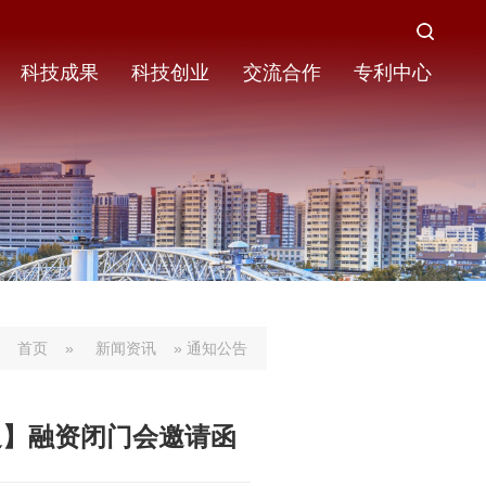
科技成果
科技创业
交流合作
专利中心
首页
»
新闻资讯
» 通知公告
迪】融资闭门会邀请函