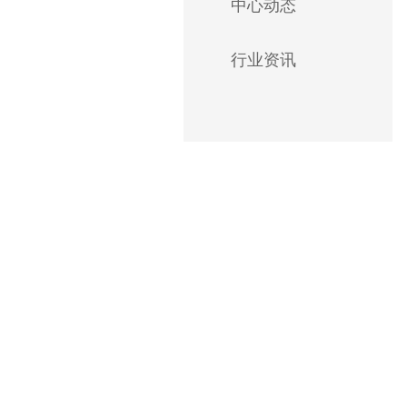
中心动态
行业资讯