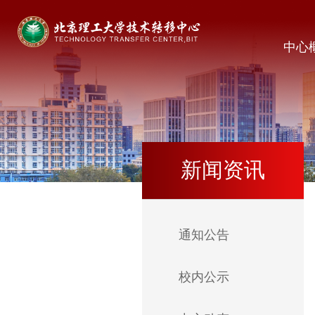
中心
新闻资讯
通知公告
校内公示