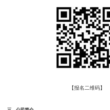
【报名二维码】
三、公司简介