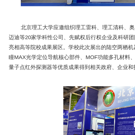
北京理工大学应邀组织理工雷科、理工清科、奥
迈迪等20家学科性公司、先赋权后行权企业及科研团
亮相高等院校成果展区。学校此次展出的陆空两栖机
瞳MAX光学定位导航核心部件、MOF功能多孔材料
量子点红外探测器等优质成果得到相关政府、企业和