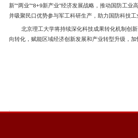
新”“两业”“8+9新产业”经济发展战略，推动国防工
并吸聚民口优势参与军工科研生产，助力国防科技工
北京理工大学将持续深化科技成果转化机制创新
向转化，赋能区域经济创新发展和产业转型升级，加
.