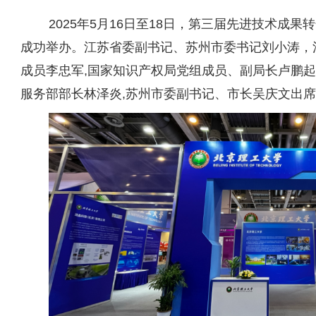
2025年5月16日至18日，第三届先进技术成
成功举办。江苏省委副书记、苏州市委书记刘小涛，
成员李忠军,国家知识产权局党组成员、副局长卢鹏起
服务部部长林泽炎,苏州市委副书记、市长吴庆文出