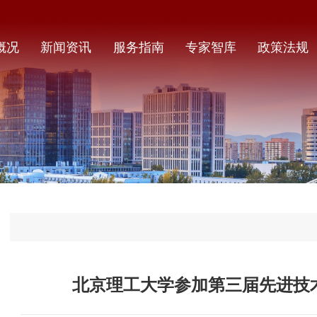
概况
新闻资讯
服务指南
专家智库
政策法规
北京理工大学参加第三届先进技