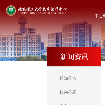
中心
新闻资讯
通知公告
校内公示