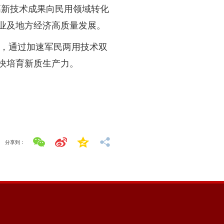
业高新技术成果向民用领域转化
业及地方经济高质量发展。
，通过加速军民两用技术双
快培育新质生产力。
分享到：