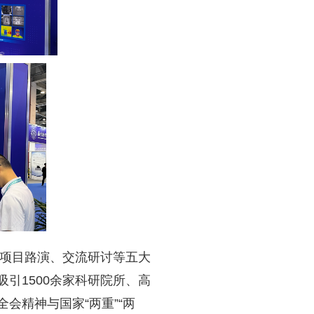
项目路演、交流研讨等五大
引1500余家科研院所、高
会精神与国家“两重”“两