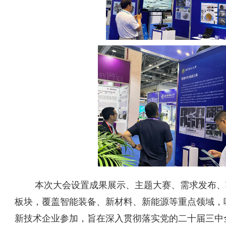
本次大会设置成果展示、主题大赛、需求发布、
板块，覆盖智能装备、新材料、新能源等重点领域，吸
新技术企业参加，旨在深入贯彻落实党的二十届三中全