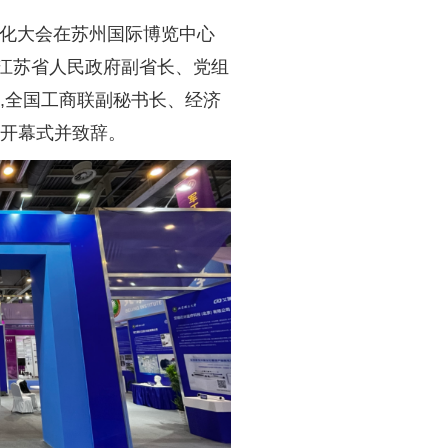
果转化大会在苏州国际博览中心
江苏省人民政府副省长、党组
,全国工商联副秘书长、经济
席开幕式并致辞。