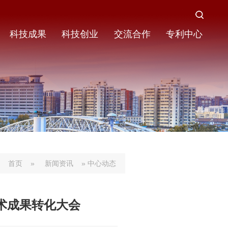
科技成果
科技创业
交流合作
专利中心
首页
»
新闻资讯
» 中心动态
术成果转化大会