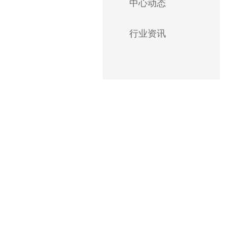
中心动态
行业资讯