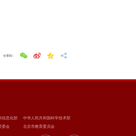
分享到：
和信息化部
中华人民共和国科学技术部
管委会
北京市教育委员会