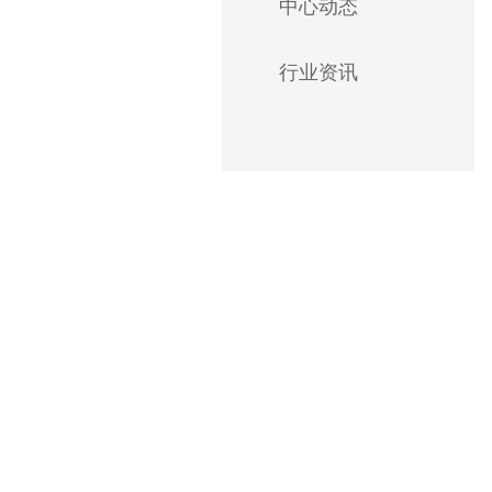
中心动态
行业资讯