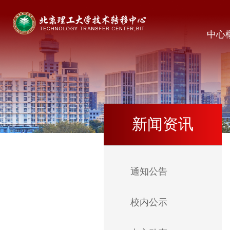
中心
新闻资讯
通知公告
校内公示