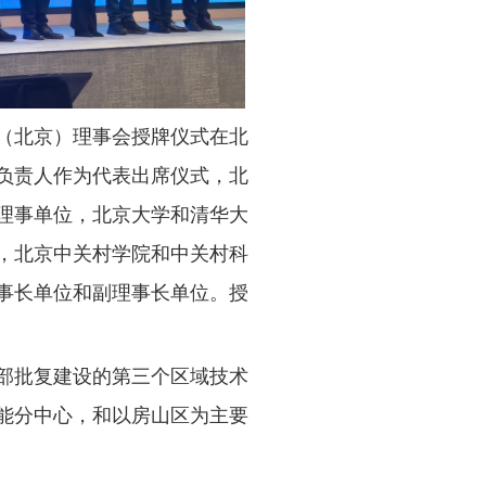
（北京）理事会授牌仪式在北
负责人作为代表出席仪式，北
理事单位，北京大学和清华大
，北京中关村学院和中关村科
事长单位和副理事长单位。授
部批复建设的第三个区域技术
能分中心，和以房山区为主要