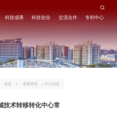
科技成果
科技创业
交流合作
专利中心
首页
»
新闻资讯
» 中心动态
域技术转移转化中心常