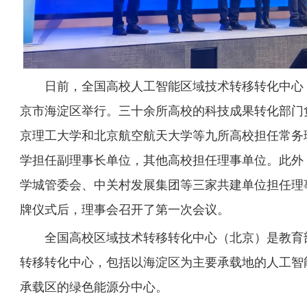
日前，全国高校人工智能区域技术转移转化中心
京市海淀区举行。三十余所高校的科技成果转化部门
京理工大学和北京航空航天大学等九所高校担任常务
学担任副理事长单位，其他高校担任理事单位。此外
学城管委会、中关村发展集团等三家共建单位担任理
牌仪式后，理事会召开了第一次会议。
全国高校区域技术转移转化中心（北京）是教育
转移转化中心，包括以海淀区为主要承载地的人工智
承载区的绿色能源分中心。