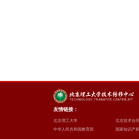
友情链接：
北京理工大学
北京技术合
中华人民共和国教育部
国家知识产