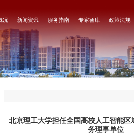
概况
新闻资讯
服务指南
专家智库
政策法规
北京理工大学担任全国高校人工智能区
务理事单位