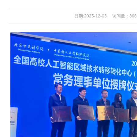
日期:2025-12-03
访问量：
868