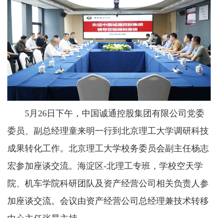
5月26日下午，中国诚通控股集团有限公司党委
委员、副总经理童来明一行到北京理工大学调研科技
成果转化工作。北京理工大学校务委员会副主任杨志
宏参加座谈交流。海淀区-北理工专班，学校空天学
院、机车学院科研团队及资产经营公司相关负责人参
加座谈交流。会议由资产经营公司总经理兼技术转移