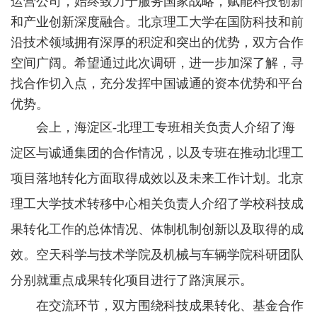
运营公司，始终致力于服务国家战略，赋能科技创新
和产业创新深度融合。北京理工大学在国防科技和前
沿技术领域拥有深厚的积淀和突出的优势，双方合作
空间广阔。希望通过此次调研，进一步加深了解，寻
找合作切入点，充分发挥中国诚通的资本优势和平台
优势。
会上，海淀区-北理工专班相关负责人介绍了海
淀区与诚通集团的合作情况，以及专班在推动北理工
项目落地转化方面取得成效以及未来工作计划。北京
理工大学技术转移中心相关负责人介绍了学校科技成
果转化工作的总体情况、体制机制创新以及取得的成
效。空天科学与技术学院及机械与车辆学院科研团队
分别就重点成果转化项目进行了路演展示。
在交流环节，双方围绕科技成果转化、基金合作