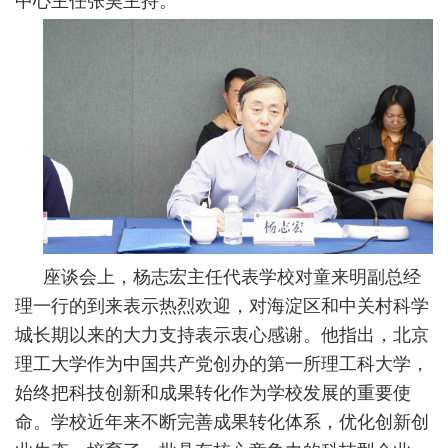
中心主任张昊主持。
座谈会上，杨志宏主任代表学校对童来明副总经
理一行的到来表示热烈欢迎，对海淀区和中关村科学
城长期以来的大力支持表示衷心感谢。他指出，北京
理工大学作为中国共产党创办的第一所理工科大学，
始终把科技创新和成果转化作为学校发展的重要使
命。学校近年来不断完善成果转化体系，优化创新创