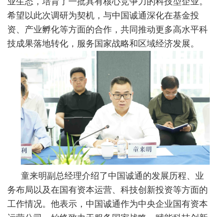
业生态，培育了一批具有核心竞争力的科技型企业。
希望以此次调研为契机，与中国诚通深化在基金投
资、产业孵化等方面的合作，共同推动更多高水平科
技成果落地转化，服务国家战略和区域经济发展。
童来明副总经理介绍了中国诚通的发展历程、业
务布局以及在国有资本运营、科技创新投资等方面的
工作情况。他表示，中国诚通作为中央企业国有资本