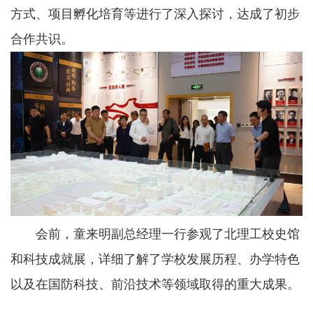
方式、项目孵化培育等进行了深入探讨，达成了初步
合作共识。
会前，童来明副总经理一行参观了北理工校史馆
和科技成就展，详细了解了学校发展历程、办学特色
以及在国防科技、前沿技术等领域取得的重大成果。