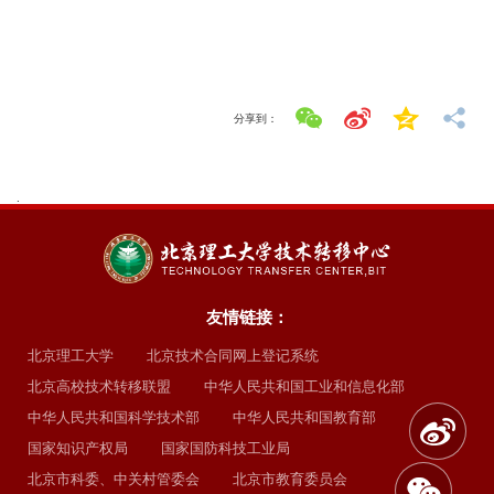
分享到：
.
友情链接：
北京理工大学
北京技术合同网上登记系统
北京高校技术转移联盟
中华人民共和国工业和信息化部
中华人民共和国科学技术部
中华人民共和国教育部
国家知识产权局
国家国防科技工业局
北京市科委、中关村管委会
北京市教育委员会