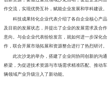
作交流，实现优势互补，赋能企业发展和学科建设。
科技成果转化企业代表介绍了各自企业核心产品
及目前的发展状态，并提出了企业的发展需求及合作
意向。与会企业代表纷纷发言，就如何进一步深化合
作，联合开展市场拓展和资源整合进行了热烈研讨。
此次沙龙的举办，搭建了企业间协同创新的沟通
桥梁，为促进技术资源与市场需求精准匹配、推动车
辆领域产业升级注入了新动能。