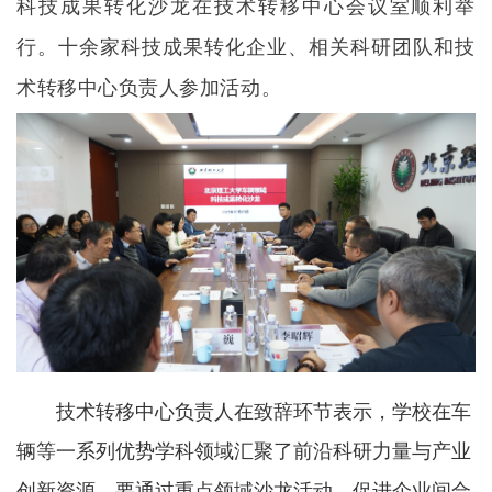
科技成果转化沙龙在技术转移中心会议室顺利举
行。十余家科技成果转化企业、相关科研团队和技
术转移中心负责人参加活动。
技术转移中心负责人在致辞环节表示，学校在车
辆等一系列优势学科领域汇聚了前沿科研力量与产业
创新资源，要通过重点领域沙龙活动，促进企业间合