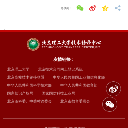
分享到：
.
友情链接：
北京理工大学
北京技术合同网上登记系统
北京高校技术转移联盟
中华人民共和国工业和信息化部
中华人民共和国科学技术部
中华人民共和国教育部
国家知识产权局
国家国防科技工业局
北京市科委、中关村管委会
北京市教育委员会