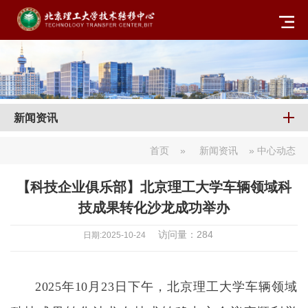
新闻资讯
首页
»
新闻资讯
» 中心动态
【科技企业俱乐部】北京理工大学车辆领域科
技成果转化沙龙成功举办
访问量：
284
日期:2025-10-24
2025年10月23日下午，北京理工大学车辆领域