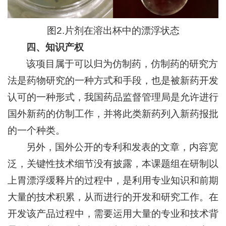
图2.片剂在溶出杯中的漂浮状态
四、知识产权
该项目属于可以归为仿制药，仿制药的研究方
法是药物研究的一种方式和手段，也是被新药开发
认可的一种形式，我国药品监督管理局是允许进行
国外新药的仿制工作，并将此类新药列入新药报批
的一个种类。
另外，国外公开的专利和发表的文章，内容宽
泛，关键性技术细节没有披露，本课题组在研制以
上胃漂浮缓释片的过程中，是利用专业知识和前期
大量的技术积累，从而进行的开发和研究工作。在
开发该产品过程中，需要运用大量的专业和技术背