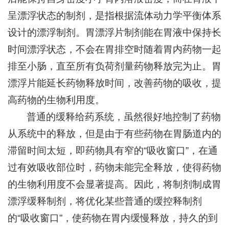
呈漂浮状态的制剂，是指根据流体动力学平衡体系
设计的漂浮制剂。胃漂浮片制剂能在胃液中保持长
时间漂浮状态，不会在胃排空时随着胃内药物一起
排至小肠，直至所有负荷剂量药物释放完为止。胃
漂浮片能延长药物释放时间，改善药物的吸收，提
高药物的生物利用度。
普通的缓释给药系统，虽然很好地控制了药物
从系统中的释放，但是由于有些药物在胃肠道内的
滞留时间太短，即药物具有窄的“吸收窗口”，在通
过有效吸收部位时，药物未能完全释放，使得药物
的生物利用度不会显著提高。因此，将制剂制成胃
漂浮缓释制剂，将优化某些普通的缓控释制剂
的“吸收窗口”，使药物在胃内缓慢释放，持久的到