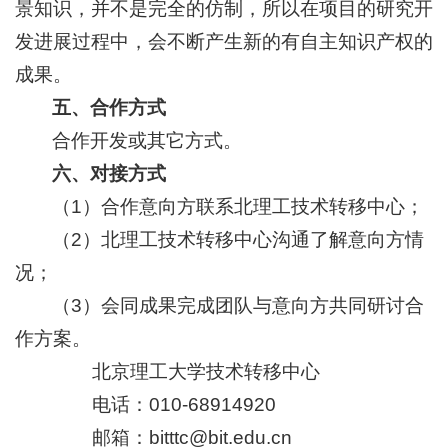
景知识，并不是完全的仿制，所以在项目的研究开
发进展过程中，会不断产生新的有自主知识产权的
成果。
五、合作方式
合作开发或其它方式。
六、对接方式
（1）合作意向方联系北理工技术转移中心；
（2）北理工技术转移中心沟通了解意向方情
况；
（3）会同成果完成团队与意向方共同研讨合
作方案。
北京理工大学技术转移中心
电话：010-68914920
邮箱：bitttc@bit.edu.cn