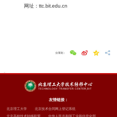
网址：ttc.bit.edu.cn
分享到：
.
友情链接：
北京理工大学
北京技术合同网上登记系统
北京高校技术转移联盟
中华人民共和国工业和信息化部