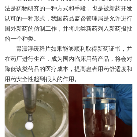
法是药物研究的一种方式和手段，也是被新药开发
认可的一种形式，我国药品监督管理局是允许进行
国外新药的仿制工作，并将此类新药列入新药报批
的一个种类。
胃漂浮缓释片如果能够顺利取得新药证书，并
在药厂进行生产，成为国内临床用药产品，将会对
降低该类药品的医疗成本，提高患者用药舒适度和
用药安全性起到很大的作用。