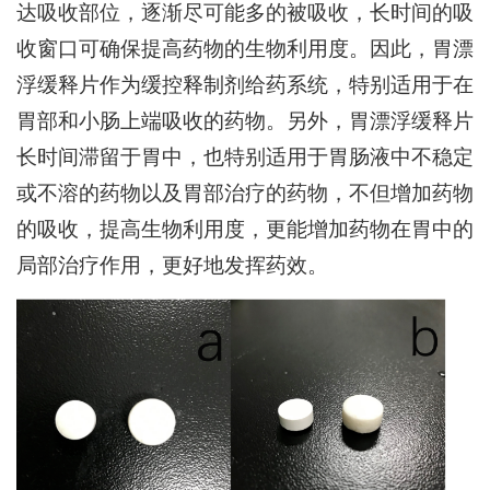
达吸收部位，逐渐尽可能多的被吸收，长时间的吸
收窗口可确保提高药物的生物利用度。因此，胃漂
浮缓释片作为缓控释制剂给药系统，特别适用于在
胃部和小肠上端吸收的药物。另外，胃漂浮缓释片
长时间滞留于胃中，也特别适用于胃肠液中不稳定
或不溶的药物以及胃部治疗的药物，不但增加药物
的吸收，提高生物利用度，更能增加药物在胃中的
局部治疗作用，更好地发挥药效。