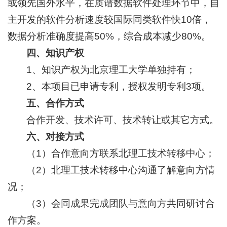
或领先国外水平，在质谱数据软件处理环节中，自
主开发的软件分析速度较国际同类软件快10倍，
数据分析准确度提高50%，综合成本减少80%。
四、知识产权
1、知识产权为北京理工大学单独持有；
2、本项目已申请专利，授权发明专利3项。
五、合作方式
合作开发、技术许可、技术转让或其它方式。
六、对接方式
（1）合作意向方联系北理工技术转移中心；
（2）北理工技术转移中心沟通了解意向方情
况；
（3）会同成果完成团队与意向方共同研讨合
作方案。