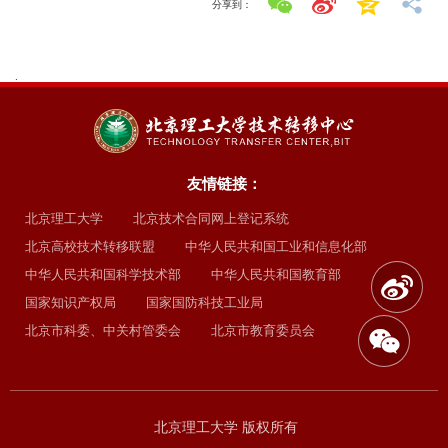
分享到：
.
友情链接：
北京理工大学
北京技术合同网上登记系统
北京高校技术转移联盟
中华人民共和国工业和信息化部
中华人民共和国科学技术部
中华人民共和国教育部
国家知识产权局
国家国防科技工业局
北京市科委、中关村管委会
北京市教育委员会
北京理工大学 版权所有