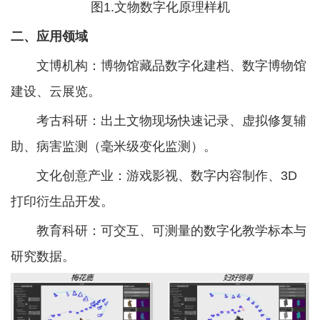
图1.文物数字化原理样机
二、
应用领域
文博机构：博物馆藏品数字化建档、数字博物馆
建设、云展览。
考古科研：出土文物现场快速记录、虚拟修复辅
助、病害监测（毫米级变化监测）。
文化创意产业：游戏影视、数字内容制作、3D
打印衍生品开发。
教育科研：可交互、可测量的数字化教学标本与
研究数据。