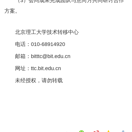
（3）会同成果完成团队与意向方共同研讨合作
方案。
北京理工大学技术转移中心
电话：010-68914920
邮箱：bitttc@bit.edu.cn
网址：ttc.bit.edu.cn
未经授权，请勿转载