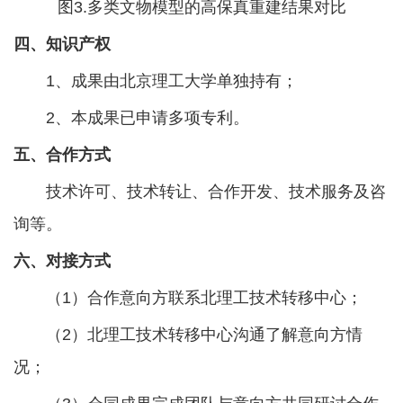
图3.多类文物模型的高保真重建结果对比
四、知识产权
1、成果由北京理工大学单独持有；
2、本成果已申请多项专利。
五、合作方式
技术许可、技术转让、合作开发、技术服务及咨
询等。
六、对接方式
（1）合作意向方联系北理工技术转移中心；
（2）北理工技术转移中心沟通了解意向方情
况；