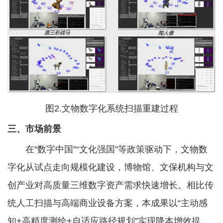
图2.文物数字化系统扫描重建过程
三、市场前景
在“数字中国”“文化强国”等政策驱动下，文物数
字化从试点走向规模化建设，博物馆、文保机构与文
创产业对高质量三维数字资产需求快速增长。相比传
统人工扫描与高端商业设备方案，本成果以“主动感
知+高精度测绘+自适应路径规划”实现降本增效提