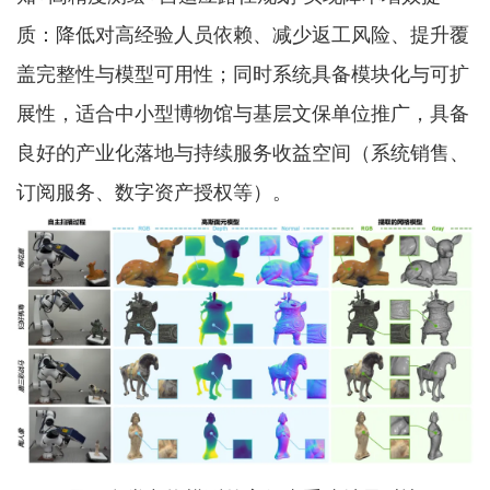
质：降低对高经验人员依赖、减少返工风险、提升覆
盖完整性与模型可用性；同时系统具备模块化与可扩
展性，适合中小型博物馆与基层文保单位推广，具备
良好的产业化落地与持续服务收益空间（系统销售、
订阅服务、数字资产授权等）。