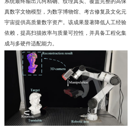
系统最终输出几何精确、纹理真实、覆盖完整的高保
真数字文物模型，为数字博物馆、考古修复及文化元
宇宙提供高质量数字资产。该成果显著降低人工经验
依赖，提高扫描效率与质量可控性，并具备工程化集
成与多硬件适配能力。