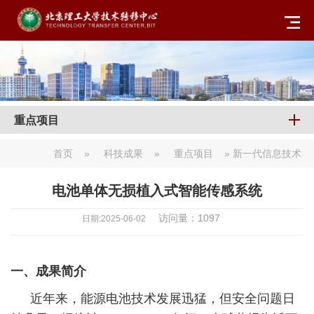
重点项目
首页
»
科技成果
»
重点项目
» 新一代信息技术
电池单体无损植入式智能传感系统
访问量：
1097
日期:2025-06-02
一、成果简介
近年来，能源电池技术发展迅猛，但安全问题日