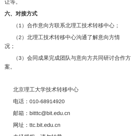
让等。
六、对接方式
（1）合作意向方联系北理工技术转移中心；
（2）北理工技术转移中心沟通了解意向方情
况；
（3）会同成果完成团队与意向方共同研讨合作方
案。
北京理工大学技术转移中心
电话：010-68914920
邮箱：bitttc@bit.edu.cn
网址：ttc.bit.edu.cn