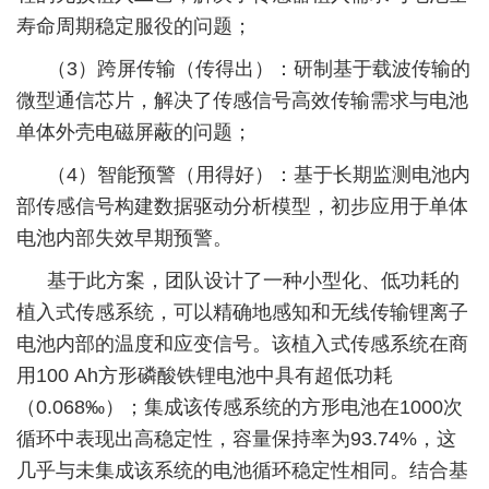
寿命周期稳定服役的问题；
（3）跨屏传输（传得出）：研制基于载波传输的
微型通信芯片，解决了传感信号高效传输需求与电池
单体外壳电磁屏蔽的问题；
（4）智能预警（用得好）：基于长期监测电池内
部传感信号构建数据驱动分析模型，初步应用于单体
电池内部失效早期预警。
基于此方案，团队设计了一种小型化、低功耗的
植入式传感系统，可以精确地感知和无线传输锂离子
电池内部的温度和应变信号。该植入式传感系统在商
用100 Ah方形磷酸铁锂电池中具有超低功耗
（0.068‰）；集成该传感系统的方形电池在1000次
循环中表现出高稳定性，容量保持率为93.74%，这
几乎与未集成该系统的电池循环稳定性相同。结合基