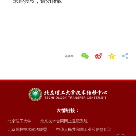
未经授权，请勿转载
分享到：
.
友情链接：
北京理工大学
北京技术合同网上登记系统
北京高校技术转移联盟
中华人民共和国工业和信息化部