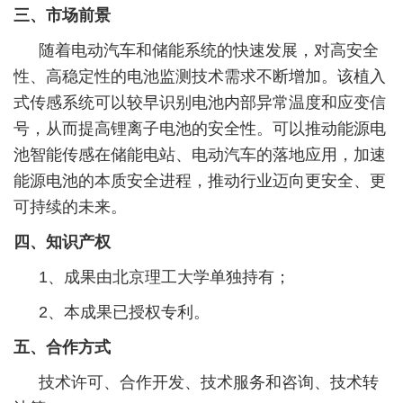
三、市场前景
随着电动汽车和储能系统的快速发展，对高安全
性、高稳定性的电池监测技术需求不断增加‌。该植入
式传感系统可以较早识别电池内部异常温度和应变信
号，从而提高锂离子电池的安全性。可以推动能源电
池智能传感在储能电站、电动汽车的落地应用，加速
能源电池的本质安全进程，推动行业迈向更安全、更
可持续的未来。
四、知识产权
1、成果由北京理工大学单独持有；
2、本成果已授权专利。
五、合作方式
技术许可、合作开发、技术服务和咨询、技术转