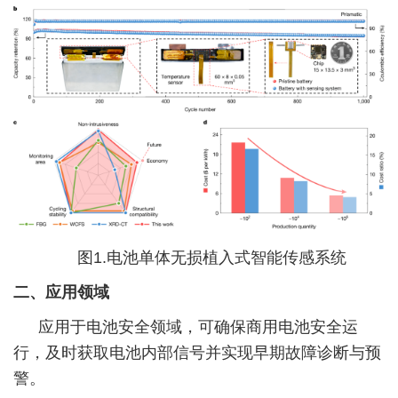
图1.电池单体无损植入式智能传感系统
二、应用领域
应用于电池安全领域，可确保商用电池安全运
行，及时获取电池内部信号并实现早期故障诊断与预
警。