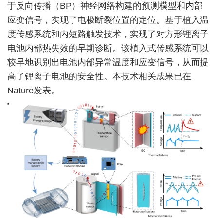
于反向传播（BP）神经网络构建的预测模型和内部
应变信号，实现了电极断裂位置的定位。基于植入温
度传感系统和内短路触发技术，实现了对方形锂离子
电池内部热失效的早期诊断。该植入式传感系统可以
较早地识别出电池内部异常温度和应变信号，从而提
高了锂离子电池的安全性。本技术相关成果已在
Nature发表。