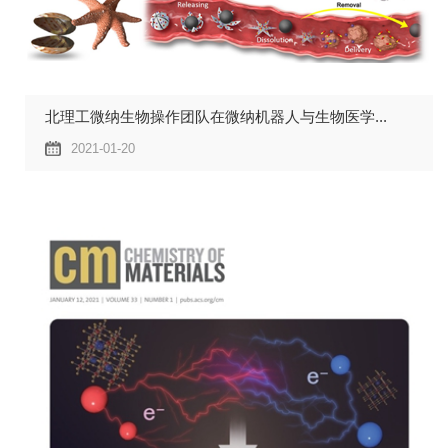
北理工微纳生物操作团队在微纳机器人与生物医学...
2021-01-20