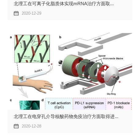
北理工在可离子化脂质体实现mRNA治疗方面取...
2020-12-29
北理工在电穿孔介导核酸药物免疫治疗方面取得进...
2020-12-28