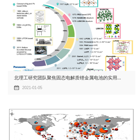
北理工研究团队聚焦固态电解质锂金属电池的实用...
2021-01-05