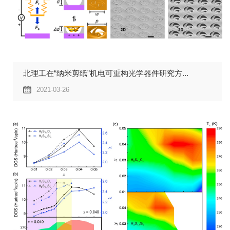
北理工在“纳米剪纸”机电可重构光学器件研究方...
2021-03-26