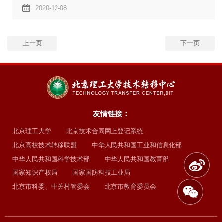
2020-12-08
上一页
下一页
友情链接：
北京理工大学
北京技术合同网上登记系统
北京高校技术转移联盟
中华人民共和国工业和信息化部
中华人民共和国科学技术部
中华人民共和国教育部
国家知识产权局
国家国防科技工业局
北京市科委、中关村管委会
北京市教育委员会