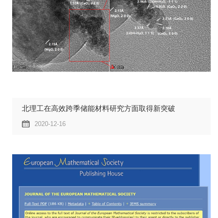
北理工在高效跨季储能材料研究方面取得新突破
2020-12-16