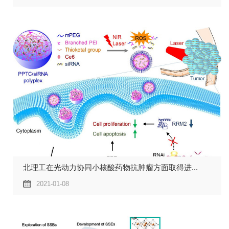
北理工在光动力协同小核酸药物抗肿瘤方面取得进...
2021-01-08