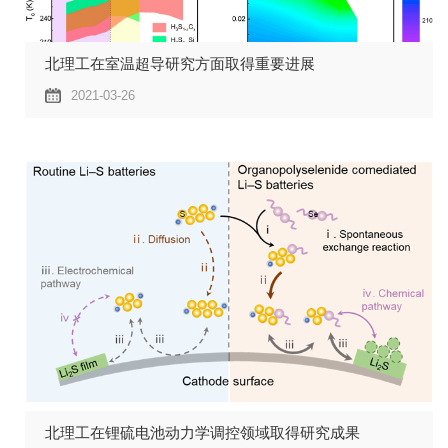
北理工在室温超导研究方面取得重要进展
2021-03-26
北理工在锂硫电池动力学调控领域取得研究成果