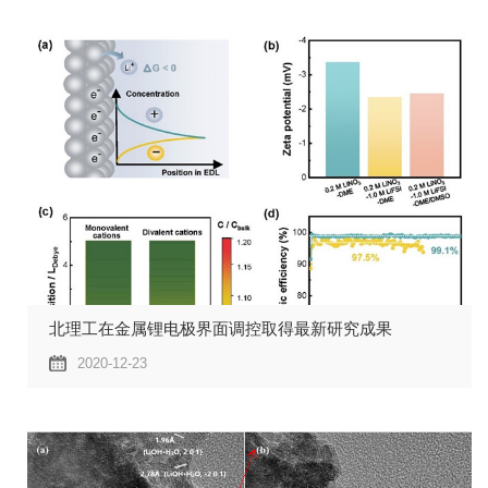
北理工在金属锂电极界面调控取得最新研究成果
2020-12-23