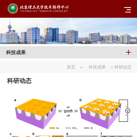
科技成果
首页
»
科技成果
» 科研动态
科研动态