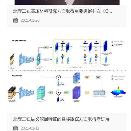
北理工在高压材料研究方面取得重要进展并在《C...
2021-01-20
北理工在语义深层特征的目标跟踪方面取得新进展
2021-01-11