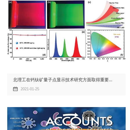
北理工在钙钛矿量子点显示技术研究方面取得重要...
2021-01-25