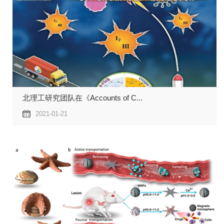
北理工研究团队在《Accounts of C...
2021-01-21