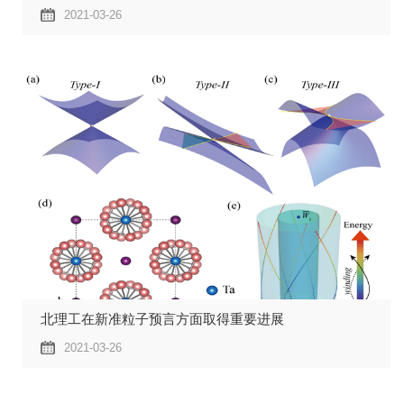
2021-03-26
北理工在新准粒子预言方面取得重要进展
2021-03-26