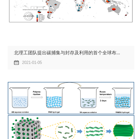
北理工团队提出碳捕集与封存及利用的首个全球布...
2021-01-05