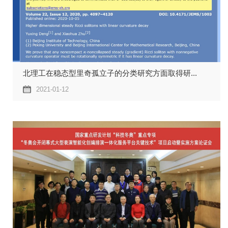
北理工在稳态型里奇孤立子的分类研究方面取得研...
2021-01-12