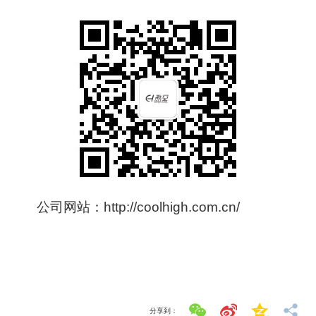
公司网站：
http://coolhigh.com.cn/
分享到：