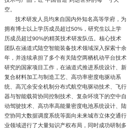
空。
技术研发人员均来自国内外知名高等学府，为
拥有博士以上学历成员超过50%，研究生以上学
历成员超过90%的精英技术研发队伍。核心技术
团队在涵道式陆空智能装备技术领域深入探索十余
年，并连续承担了多个有关陆空两栖机动平台技术
研究的国家项目工作，在涵道式推进系统设计、新
复合材料加工与制造工艺、高功率密度电驱动系
统、高冗余安全机制分布式航空电驱动技术、飞行
器与智能载荷协同控制技术、复杂环境下的空中自
动驾驶技术、高功率高能量密度电池系统设计、陆
空协同大数据调度系统等面向未来城市立体交通行
业领域进行了大量知识产权布局，同时成功研制多