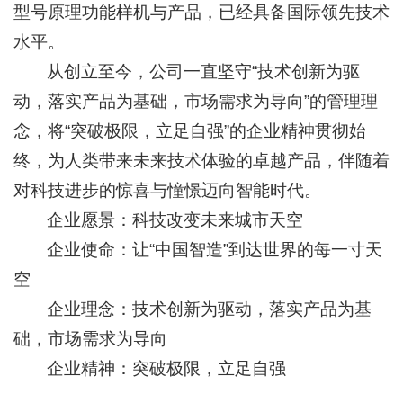
型号原理功能样机与产品，已经具备国际领先技术
水平。
从创立至今，公司一直坚守“技术创新为驱
动，落实产品为基础，市场需求为导向”的管理理
念，将“突破极限，立足自强”的企业精神贯彻始
终，为人类带来未来技术体验的卓越产品，伴随着
对科技进步的惊喜与憧憬迈向智能时代。
企业愿景：科技改变未来城市天空
企业使命：让“中国智造”到达世界的每一寸天
空
企业理念：技术创新为驱动，落实产品为基
础，市场需求为导向
企业精神：突破极限，立足自强