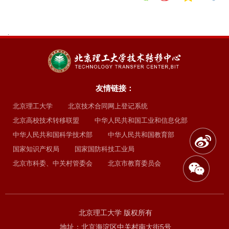
.
友情链接：
北京理工大学
北京技术合同网上登记系统
北京高校技术转移联盟
中华人民共和国工业和信息化部
中华人民共和国科学技术部
中华人民共和国教育部
国家知识产权局
国家国防科技工业局
北京市科委、中关村管委会
北京市教育委员会
北京理工大学 版权所有
地址：北京海淀区中关村南大街5号