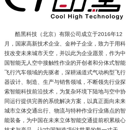
酷黑科技（北京）有限公司成立于2016年12
月，国家高新技术企业、金种子企业，致力于用科
技改变未来城市天空，并以此为企业愿景，作为中
国智能无人空中接触性作业的开创者和分体式智能
飞行汽车领域的先驱者，深耕涵道式气动构型飞行
器设计、制造、生产与销售领域，不断领先行业探
索智能科技前沿技术，为复杂环境下陆地与空中协
同运行提供完善的系统解决方案，以真正面向未来
城市立体交通出行、物流与特种作业行业痛点的智
能装备，为中国在未来立体智能交通提前积累核心
技术与产品，让“中国智造”到达世界的每一寸天