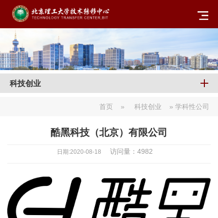
科技创业
首页
»
科技创业
» 学科性公司
酷黑科技（北京）有限公司
访问量：
4982
日期:2020-08-18