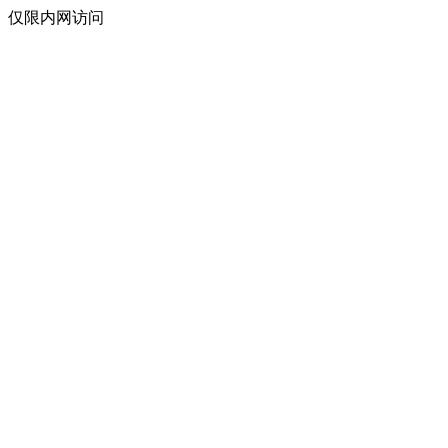
仅限内网访问