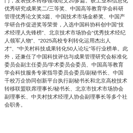
门，发表技术转移领域论文20多篇。获工业和信息化
优秀研究成果奖二/三等奖、中国高等教育学会科研
管理优秀论文奖3篇、中国技术市场金桥奖、中国产
学研合作促进奖等荣誉，入选中国科协科创中国“技
术经理人先锋榜”、北京技术市场协会“优秀技术经纪
人领军人物”、“2025高校专利转化运用杰出人
才”、“中关村科技成果转化50人论坛”等行业榜单。此
外，还兼任了中国科技评估与成果管理研究会标准化
委员会副主任委员/学术委员会委员、中国高等教育
学会科技服务专家指导委员会委员/副秘书长、中国
千校万企协同创新平台执行副秘书长和北京高校技术
转移联盟联席理事长/秘书长、北京市技术市场协会
副理事长、中关村技术经理人协会副理事长等多个社
会职务。