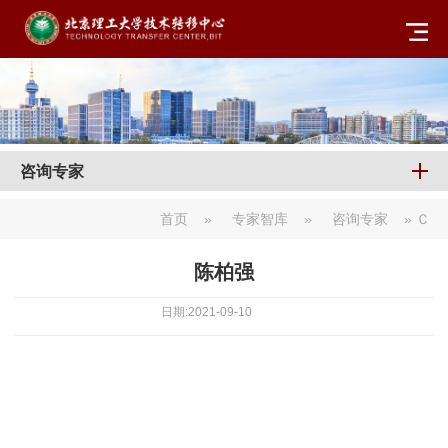
咨询专家
首页
»
专家智库
»
咨询专家
» Ｃ
陈柏强
日期:2021-09-10