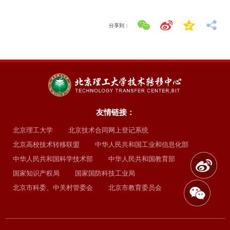
分享到：
友情链接：
北京理工大学
北京技术合同网上登记系统
北京高校技术转移联盟
中华人民共和国工业和信息化部
中华人民共和国科学技术部
中华人民共和国教育部
国家知识产权局
国家国防科技工业局
北京市科委、中关村管委会
北京市教育委员会