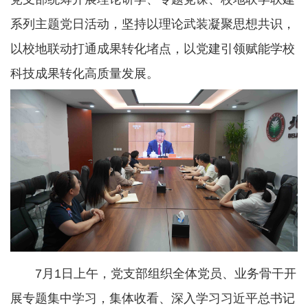
系列主题党日活动，坚持以理论武装凝聚思想共识，
以校地联动打通成果转化堵点，以党建引领赋能学校
科技成果转化高质量发展。
7月1日上午，党支部组织全体党员、业务骨干开
展专题集中学习，集体收看、深入学习习近平总书记